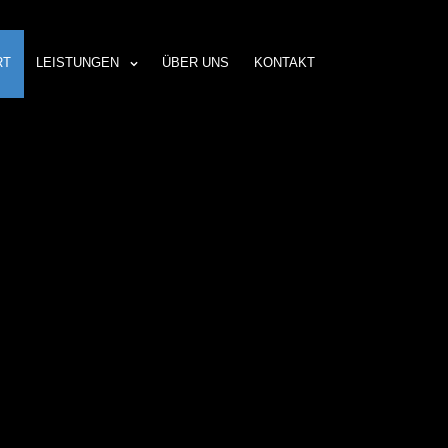
RT
LEISTUNGEN
ÜBER UNS
KONTAKT