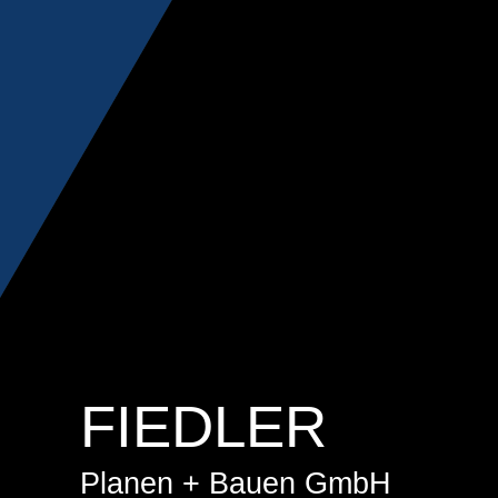
FIEDLER
Planen + Bauen GmbH